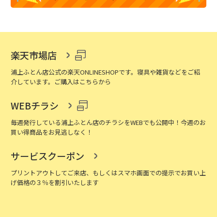
楽天市場店
浦上ふとん店公式の楽天ONLINESHOPです。寝具や雑貨などをご紹
介しています。ご購入はこちらから
WEBチラシ
毎週発行している浦上ふとん店のチラシをWEBでも公開中！今週のお
買い得商品をお見逃しなく！
サービスクーポン
プリントアウトしてご来店、もしくはスマホ画面での提示でお買い上
げ価格の３％を割引いたします