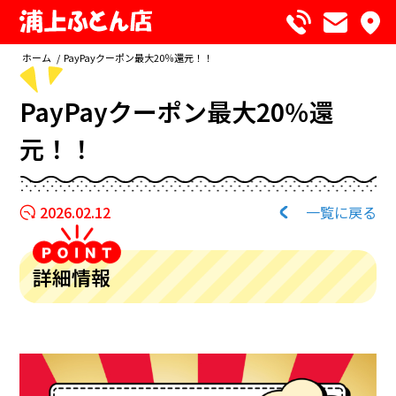
ホーム
/
PayPayクーポン最大20％還元！！
PayPayクーポン最大20％還
元！！
2026.02.12
一覧に戻る
詳細情報