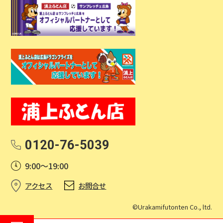
0120-76-5039
9:00～19:00
アクセス
お問合せ
©Urakamifutonten Co., ltd.