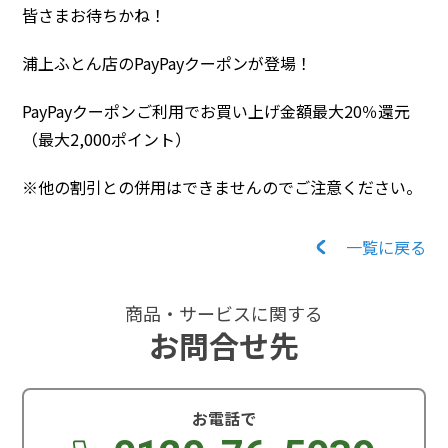
皆さまお待ちかね！
浦上ふとん店のPayPayクーポンが登場！
PayPayクーポンご利用でお買い上げ金額最大20％還元
（最大2,000ポイント）
※他の割引との併用はできませんのでご注意ください。
一覧に戻る
商品・サービスに関する
お問合せ先
お電話で