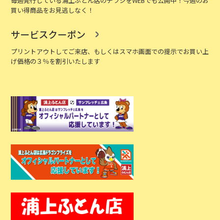
毎週発行している浦上ふとん店のチラシをWEBでも公開中！今週のお
買い得商品をお見逃しなく！
サービスクーポン
プリントアウトしてご来店、もしくはスマホ画面での提示でお買い上
げ価格の３％を割引いたします