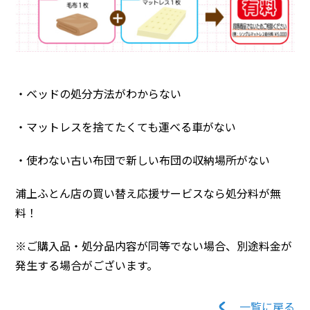
・ベッドの処分方法がわからない
・マットレスを捨てたくても運べる車がない
・使わない古い布団で新しい布団の収納場所がない
浦上ふとん店の買い替え応援サービスなら処分料が無
料！
※ご購入品・処分品内容が同等でない場合、別途料金が
発生する場合がございます。
一覧に戻る