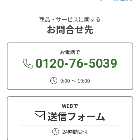
商品・サービスに関する
お問合せ先
お電話で
0120-76-5039
9:00 ～ 19:00
WEBで
送信フォーム
24時間受付