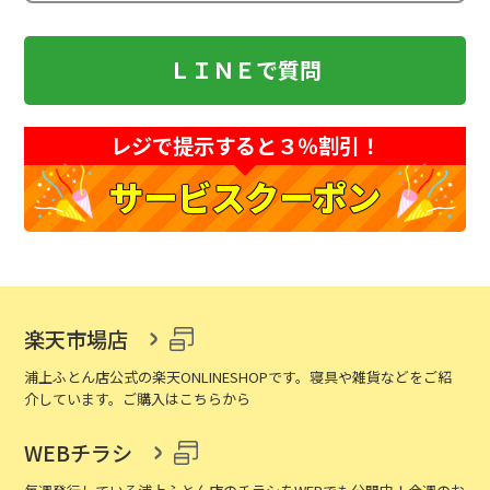
ＬＩＮＥで質問
レジで提示すると３％割引！
サービスクーポン
楽天市場店
浦上ふとん店公式の楽天ONLINESHOPです。寝具や雑貨などをご紹
介しています。ご購入はこちらから
WEBチラシ