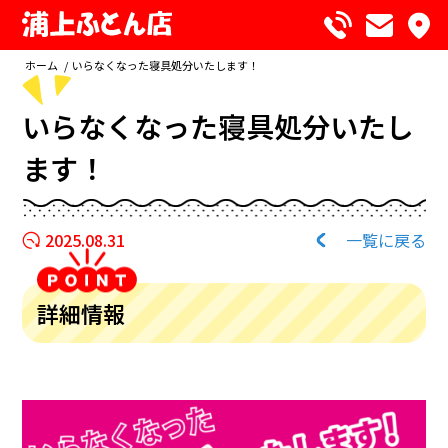
ホーム
/
いらなくなった寝具処分いたします！
いらなくなった寝具処分いたし
ます！
2025.08.31
一覧に戻る
詳細情報