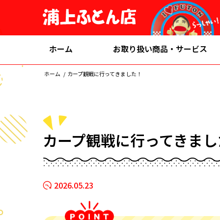
ホーム
お取り扱い商品・サービス
ホーム
/
カープ観戦に行ってきました！
カープ観戦に行ってきまし
2026.05.23