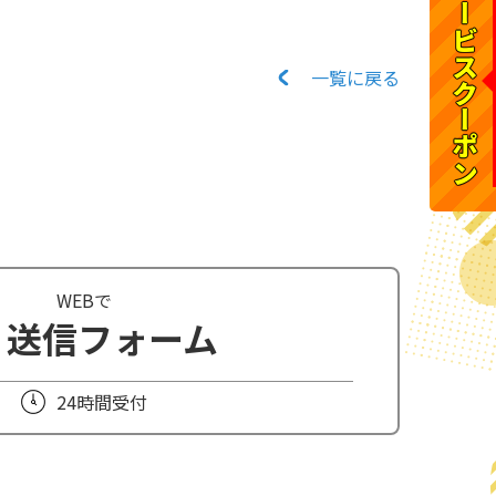
サービスクーポン
一覧に戻る
WEBで
送信フォーム
24時間受付