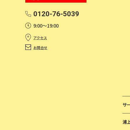
0120-76-5039
9:00～19:00
アクセス
お問合せ
サ
浦