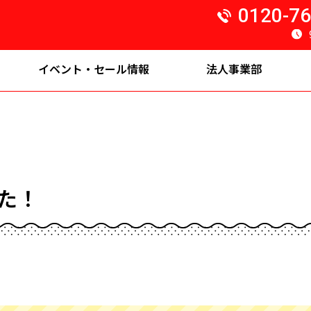
0120-76
イベント・セール情報
法人事業部
た！