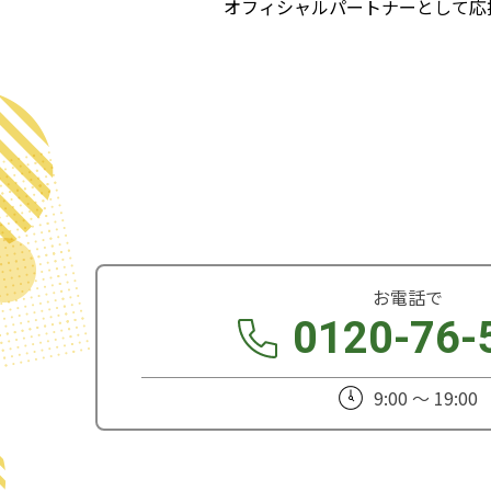
オフィシャルパートナーとして応
お電話で
0120-76-
9:00 ～ 19:00