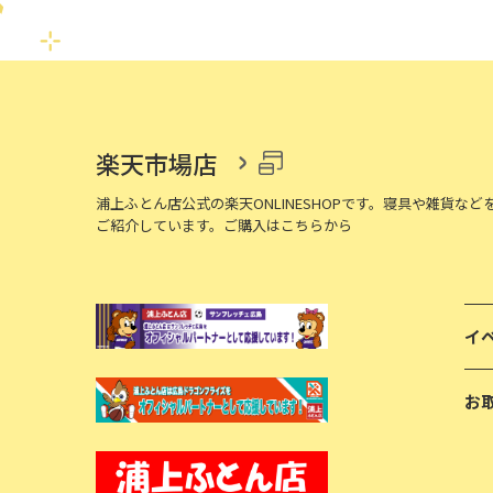
楽天市場店
浦上ふとん店公式の楽天ONLINESHOPです。寝具や雑貨など
ご紹介しています。ご購入はこちらから
イ
お