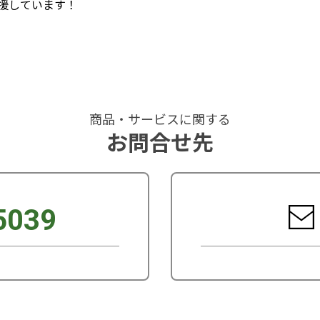
援しています！
商品・サービスに関する
お問合せ先
5039