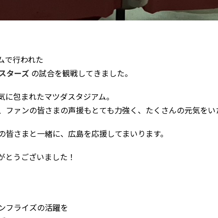
アムで行われた
イスターズ
の試合を観戦してきました。
気に包まれたマツダスタジアム。
、ファンの皆さまの声援もとても力強く、たくさんの元気をい
の皆さまと一緒に、広島を応援してまいります。
がとうございました！
ンフライズの活躍を